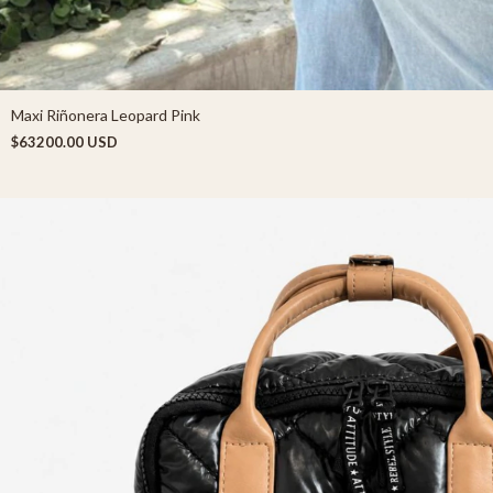
Maxi Riñonera Leopard Pink
$63200.00 USD