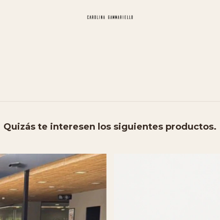
Quizás te interesen los siguientes productos.