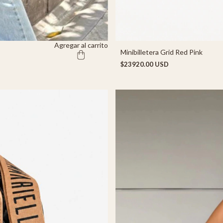
Agregar al carrito
Minibilletera Grid Red Pink
$23920.00 USD