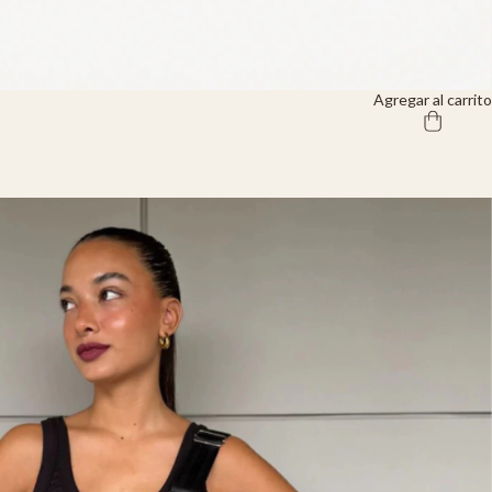
Agregar al carrito