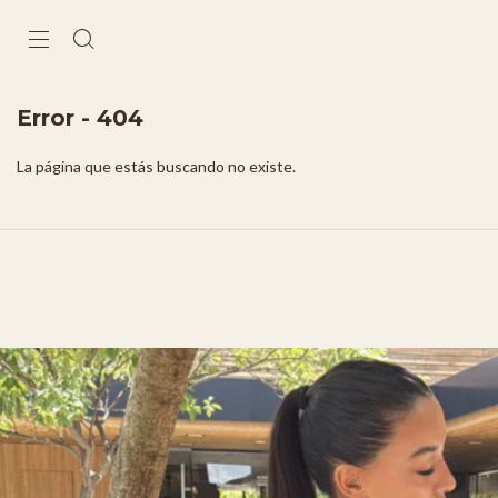
Error - 404
La página que estás buscando no existe.