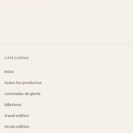
CATEGORÍAS
inicio
todos los productos
coronadas de gloria
billeteras
travel edition
nicole edition