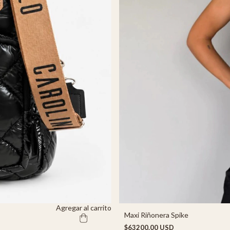
Agregar al carrito
Maxi Riñonera Spike
$63200.00 USD