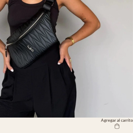
Agregar al carrito