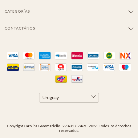
CATEGORÍAS
CONTACTÁNOS
Copyright Carolina Gammariello - 27368037465 - 2026. Todos los derechos
reservados.