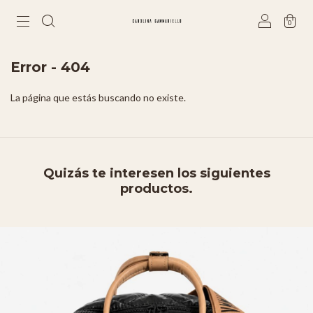
0
Error - 404
La página que estás buscando no existe.
Quizás te interesen los siguientes
productos.