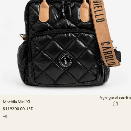
Agregar al carrito
Mochila Mini XL
$119200.00 USD
+8