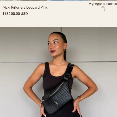
Agregar al carrito
Maxi Riñonera Leopard Pink
$63200.00 USD