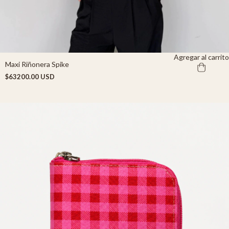
Agregar al carrito
Maxi Riñonera Spike
$63200.00 USD