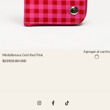
Agregar al carrito
Minibilletera Grid Red Pink
$23920.00 USD