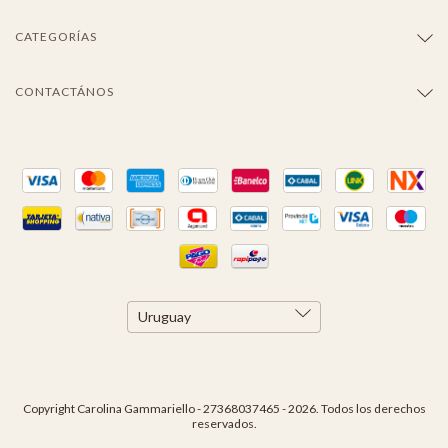
CATEGORÍAS
CONTACTÁNOS
Copyright Carolina Gammariello - 27368037465 - 2026. Todos los derechos
reservados.