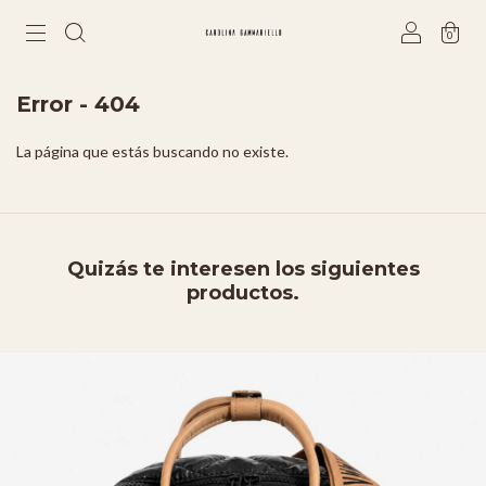
0
Error - 404
La página que estás buscando no existe.
Quizás te interesen los siguientes
productos.