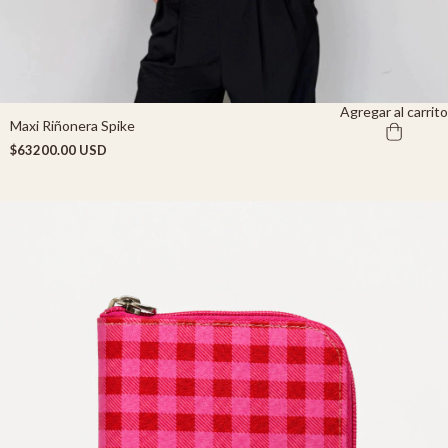
Agregar al carrito
Maxi Riñonera Spike
$63200.00 USD