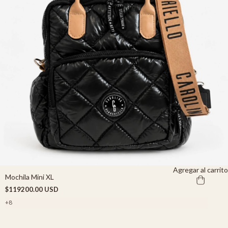
Agregar al carrito
Mochila Mini XL
$119200.00 USD
+8