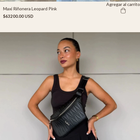
Agregar al carrito
Maxi Riñonera Leopard Pink
$63200.00 USD