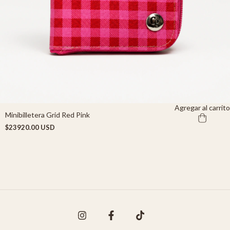
Agregar al carrito
Minibilletera Grid Red Pink
$23920.00 USD