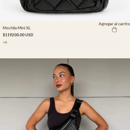
Agregar al carrito
Mochila Mini XL
$119200.00 USD
+8