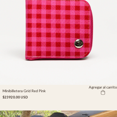
Agregar al carrito
Minibilletera Grid Red Pink
$23920.00 USD