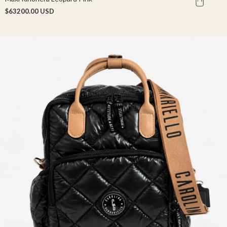
$63200.00 USD