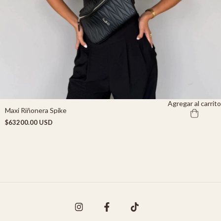
Agregar al carrito
Maxi Riñonera Spike
$63200.00 USD