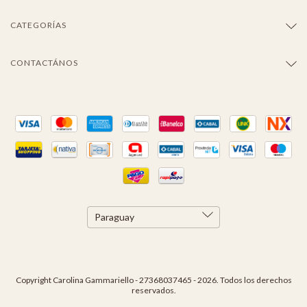
CATEGORÍAS
CONTACTÁNOS
Copyright Carolina Gammariello - 27368037465 - 2026. Todos los derechos
reservados.