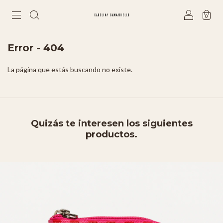
0
Error - 404
La página que estás buscando no existe.
Quizás te interesen los siguientes
productos.