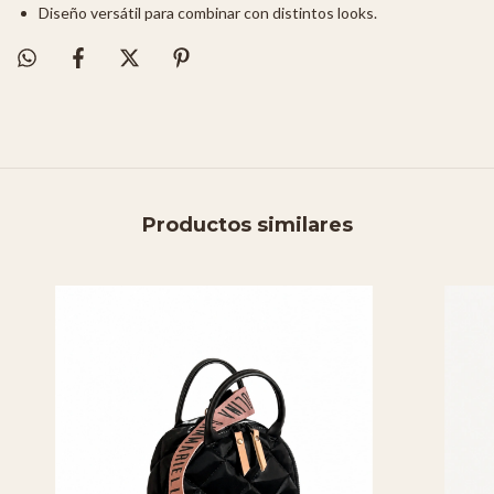
Diseño versátil para combinar con distintos looks.
Productos similares