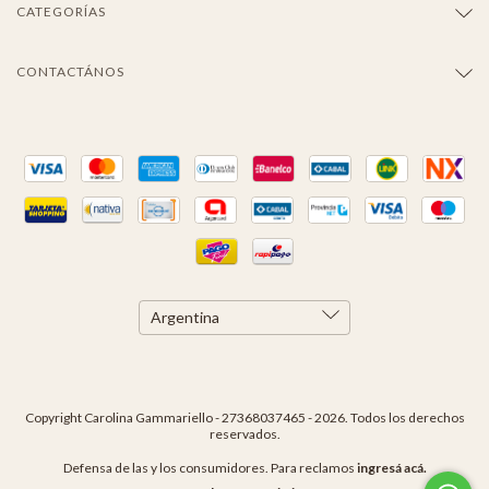
CATEGORÍAS
CONTACTÁNOS
Copyright Carolina Gammariello - 27368037465 - 2026. Todos los derechos
reservados.
Defensa de las y los consumidores. Para reclamos
ingresá acá.