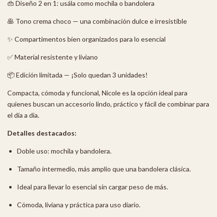
👜 Diseño 2 en 1: usála como mochila o bandolera
🥞 Tono crema choco — una combinación dulce e irresistible
✨ Compartimentos bien organizados para lo esencial
✅ Material resistente y liviano
📦 Edición limitada — ¡Solo quedan 3 unidades!
Compacta, cómoda y funcional, Nicole es la opción ideal para
quienes buscan un accesorio lindo, práctico y fácil de combinar para
el día a día.
Detalles destacados:
Doble uso: mochila y bandolera.
Tamaño intermedio, más amplio que una bandolera clásica.
Ideal para llevar lo esencial sin cargar peso de más.
Cómoda, liviana y práctica para uso diario.