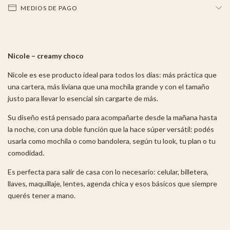
MEDIOS DE PAGO
Nicole – creamy choco
Nicole es ese producto ideal para todos los días: más práctica que
una cartera, más liviana que una mochila grande y con el tamaño
justo para llevar lo esencial sin cargarte de más.
Su diseño está pensado para acompañarte desde la mañana hasta
la noche, con una doble función que la hace súper versátil: podés
usarla como mochila o como bandolera, según tu look, tu plan o tu
comodidad.
Es perfecta para salir de casa con lo necesario: celular, billetera,
llaves, maquillaje, lentes, agenda chica y esos básicos que siempre
querés tener a mano.