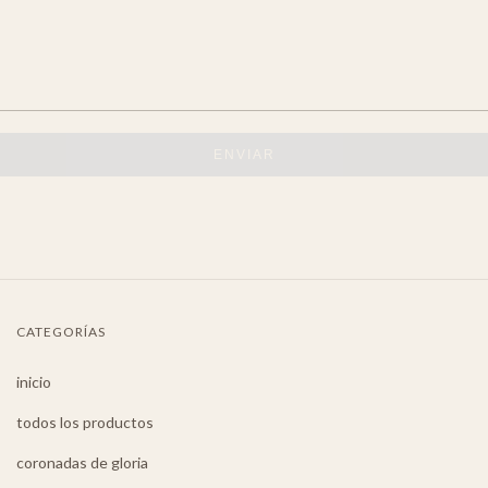
ENVIAR
CATEGORÍAS
inicio
todos los productos
coronadas de gloria