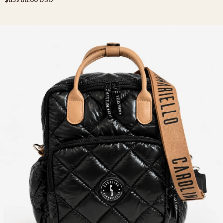
$63200.00 USD