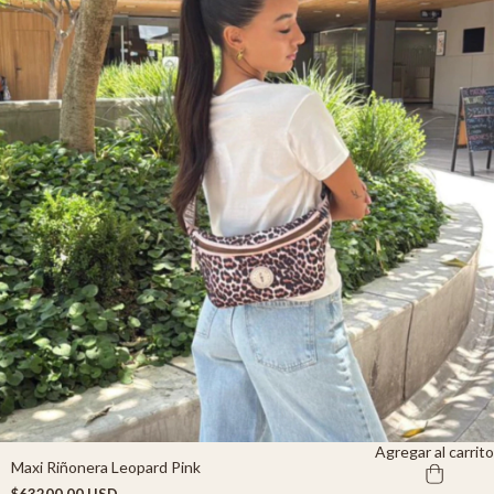
Agregar al carrito
Maxi Riñonera Leopard Pink