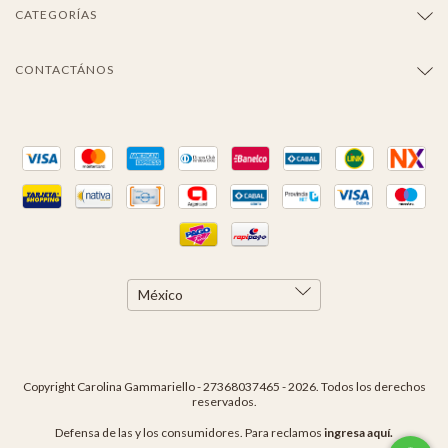
CATEGORÍAS
CONTACTÁNOS
Copyright Carolina Gammariello - 27368037465 - 2026. Todos los derechos
reservados.
Defensa de las y los consumidores. Para reclamos
ingresa aquí.