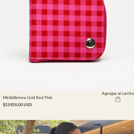
Agregar al carrito
Minibilletera Grid Red Pink
$23920.00 USD