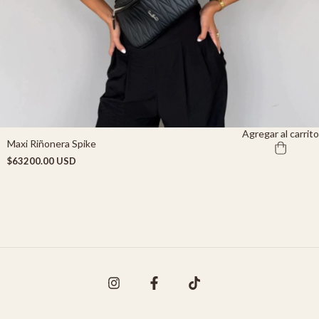
Agregar al carrito
Maxi Riñonera Spike
$63200.00 USD