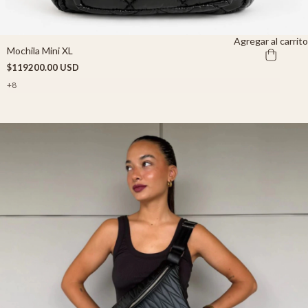
Agregar al carrito
Mochila Mini XL
$119200.00 USD
+8