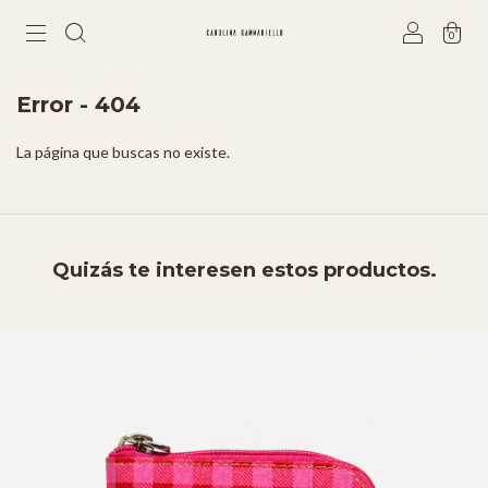
0
Error - 404
La página que buscas no existe.
Quizás te interesen estos productos.