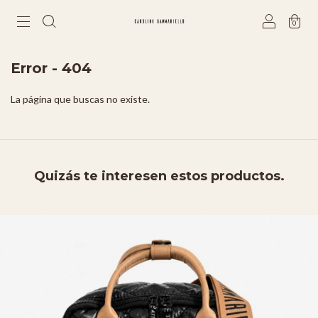
0
Error - 404
La página que buscas no existe.
Quizás te interesen estos productos.