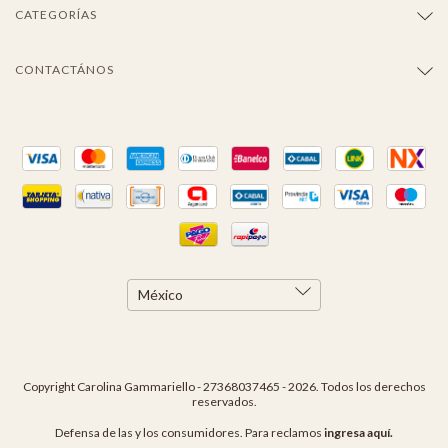
CATEGORÍAS
CONTACTÁNOS
Copyright Carolina Gammariello - 27368037465 - 2026. Todos los derechos
reservados.
Defensa de las y los consumidores. Para reclamos
ingresa aquí.