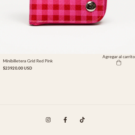
Agregar al carrito
Minibilletera Grid Red Pink
$23920.00 USD