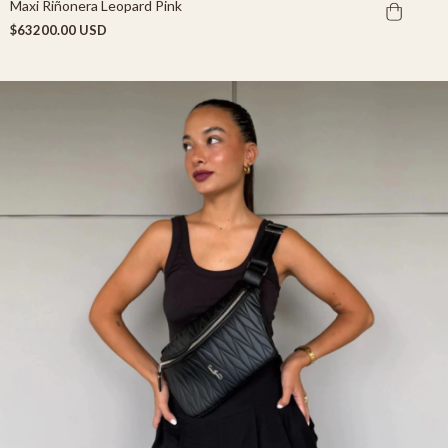
Maxi Riñonera Leopard Pink
$63200.00 USD