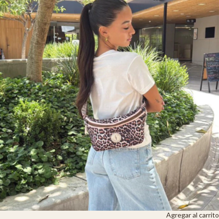
Agregar al carrito