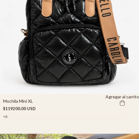
Agregar al carrito
Mochila Mini XL
$119200.00 USD
+8