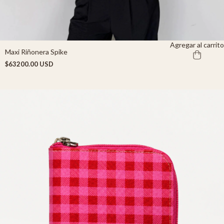
Agregar al carrito
Maxi Riñonera Spike
$63200.00 USD