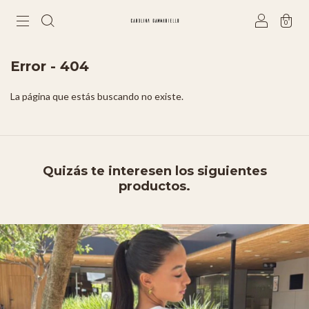
0
Error - 404
La página que estás buscando no existe.
Quizás te interesen los siguientes
productos.