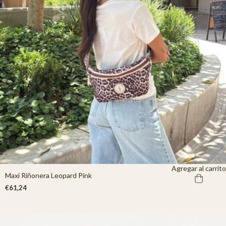
Agregar al carrito
Maxi Riñonera Leopard Pink
€61,24