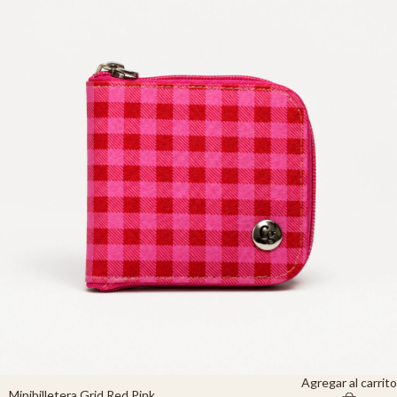
Agregar al carrito
Minibilletera Grid Red Pink