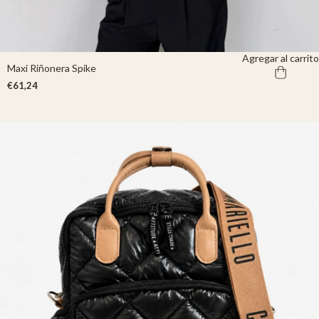
Agregar al carrito
Maxi Riñonera Spike
€61,24