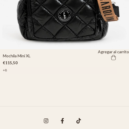
Agregar al carrito
Mochila Mini XL
€115,50
+8