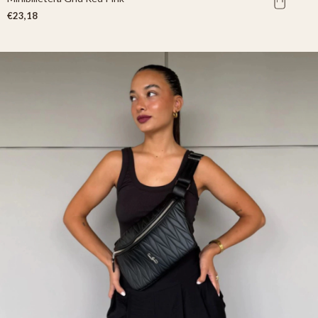
€23,18