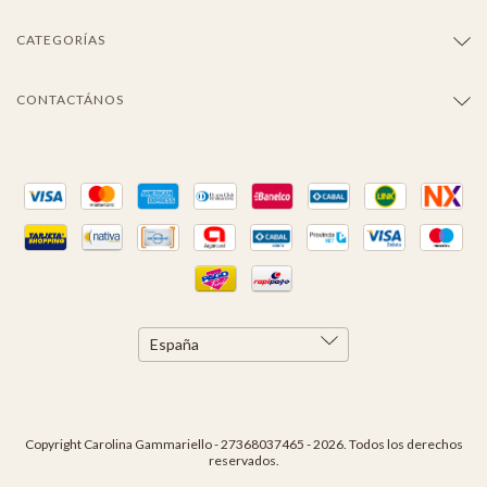
CATEGORÍAS
CONTACTÁNOS
Copyright Carolina Gammariello - 27368037465 - 2026. Todos los derechos
reservados.