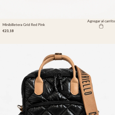
Agregar al carrito
Minibilletera Grid Red Pink
€23,18