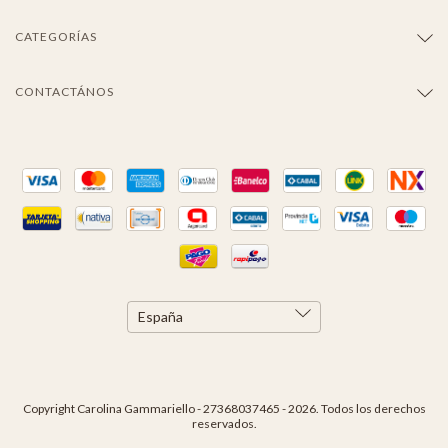
CATEGORÍAS
CONTACTÁNOS
Copyright Carolina Gammariello - 27368037465 - 2026. Todos los derechos
reservados.