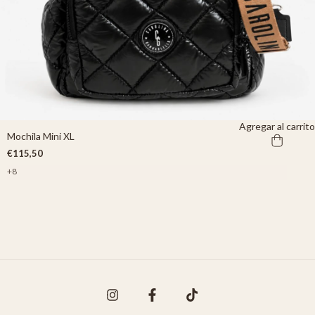
Agregar al carrito
Mochila Mini XL
€115,50
+8