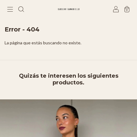
0
Error - 404
La página que estás buscando no existe.
Quizás te interesen los siguientes
productos.