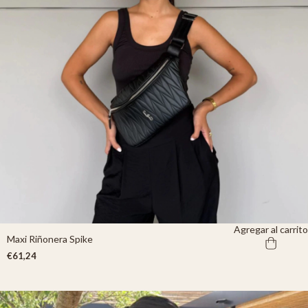
Agregar al carrito
Maxi Riñonera Spike
€61,24