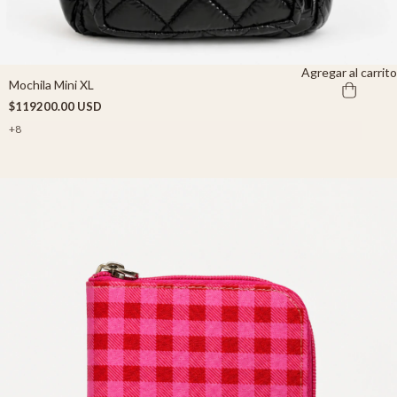
Agregar al carrito
Mochila Mini XL
$119200.00 USD
+8