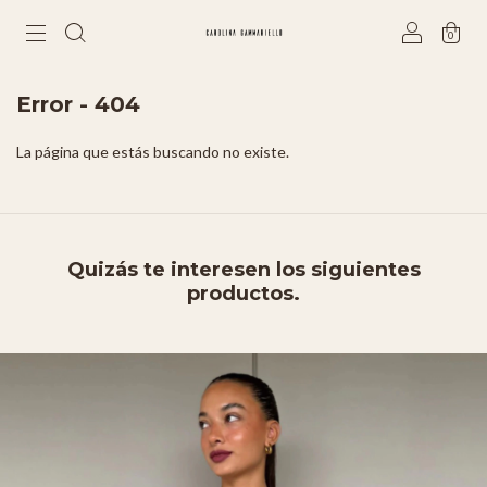
0
Error - 404
La página que estás buscando no existe.
Quizás te interesen los siguientes
productos.