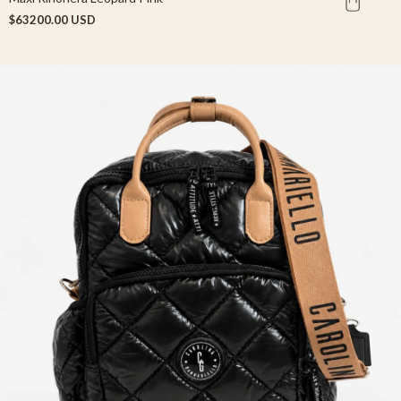
$63200.00 USD