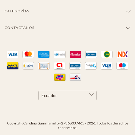
CATEGORÍAS
CONTACTÁNOS
Copyright Carolina Gammariello - 27368037465 - 2026. Todos los derechos
reservados.