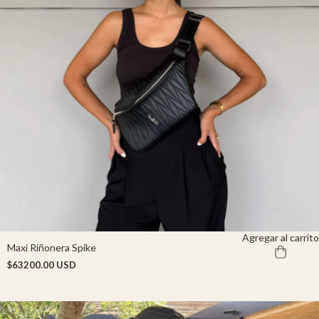
Agregar al carrito
Maxi Riñonera Spike
$63200.00 USD