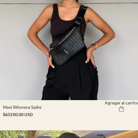
Agregar al carrito
Maxi Riñonera Spike
$63200.00 USD