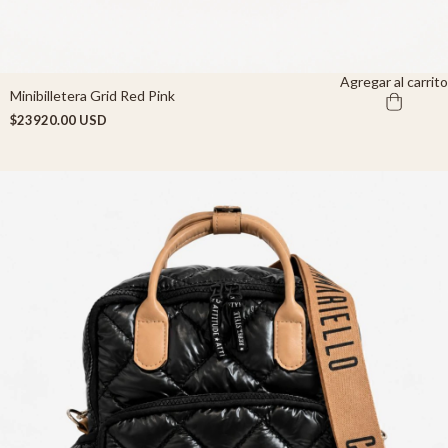
Agregar al carrito
Minibilletera Grid Red Pink
$23920.00 USD