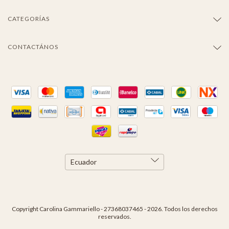
CATEGORÍAS
CONTACTÁNOS
Copyright Carolina Gammariello - 27368037465 - 2026. Todos los derechos
reservados.