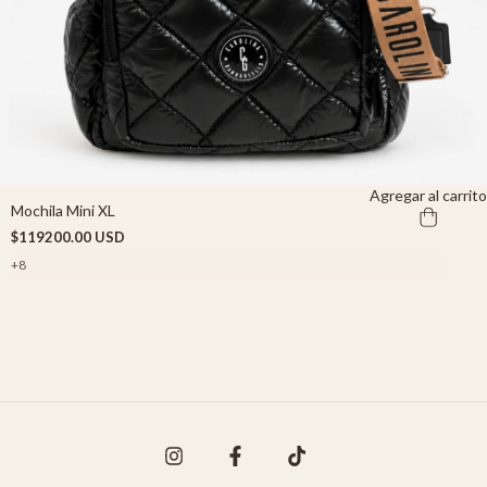
Agregar al carrito
Mochila Mini XL
$119200.00 USD
+8