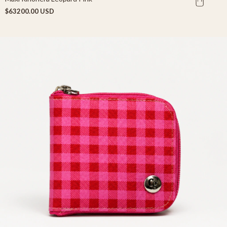
$63200.00 USD