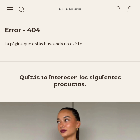
0
Error - 404
La página que estás buscando no existe.
Quizás te interesen los siguientes
productos.