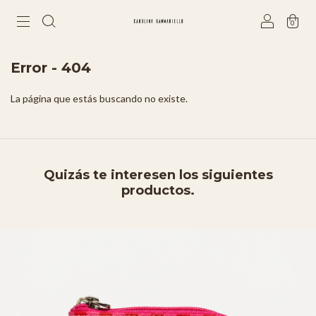
0
Error - 404
La página que estás buscando no existe.
Quizás te interesen los siguientes
productos.