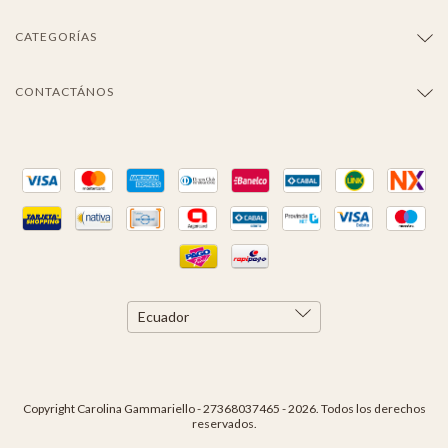
CATEGORÍAS
CONTACTÁNOS
Copyright Carolina Gammariello - 27368037465 - 2026. Todos los derechos
reservados.