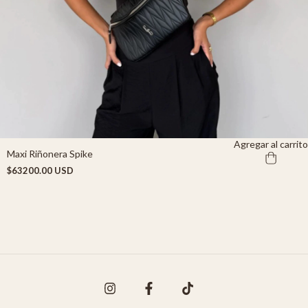
Agregar al carrito
Maxi Riñonera Spike
$63200.00 USD