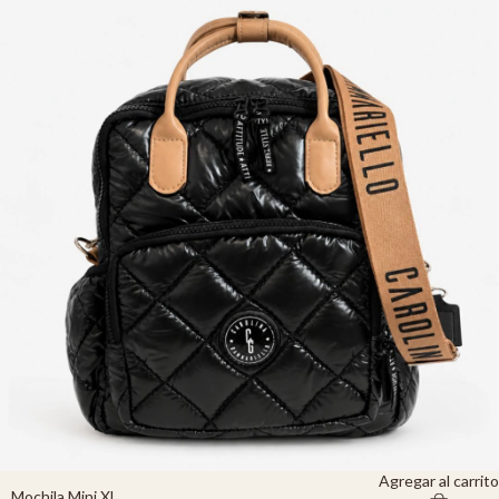
Agregar al carrito
Mochila Mini XL