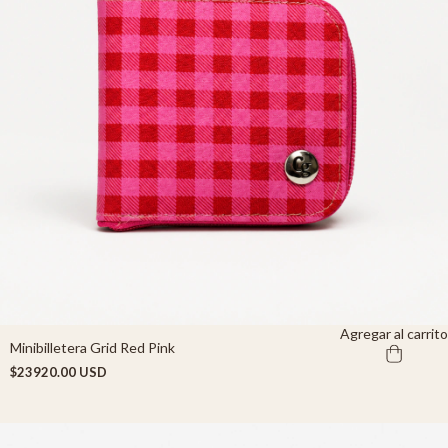
Agregar al carrito
Minibilletera Grid Red Pink
$23920.00 USD