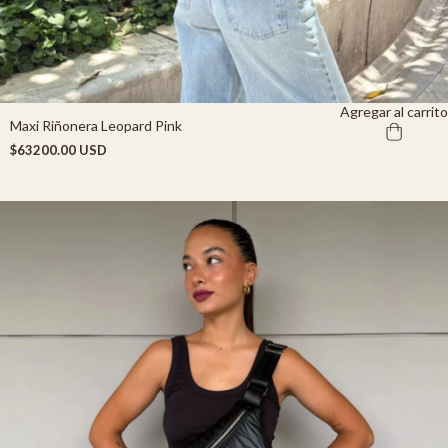
Agregar al carrito
Maxi Riñonera Leopard Pink
$63200.00 USD