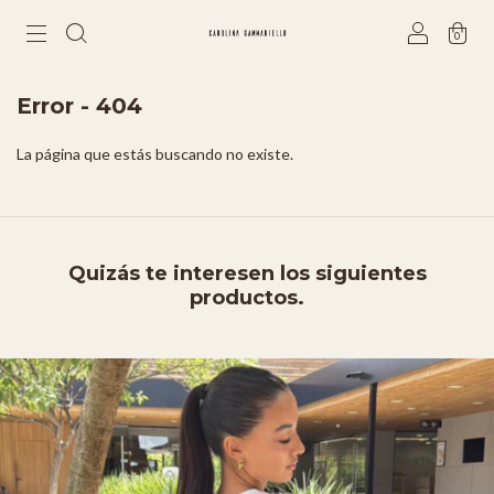
0
Error - 404
La página que estás buscando no existe.
Quizás te interesen los siguientes
productos.