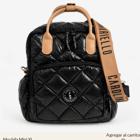
Agregar al carrito
Mochila Mini XL