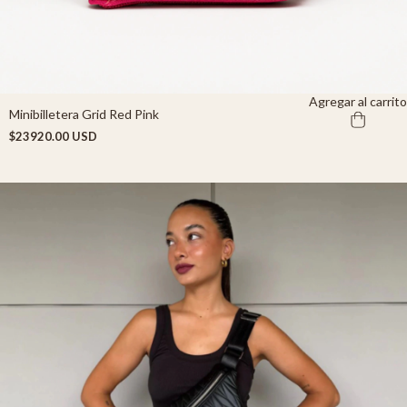
Agregar al carrito
Minibilletera Grid Red Pink
$23920.00 USD