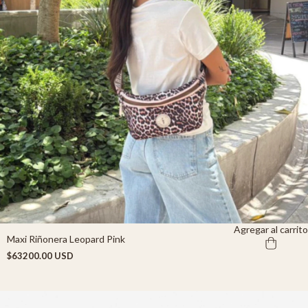
Agregar al carrito
Maxi Riñonera Leopard Pink
$63200.00 USD