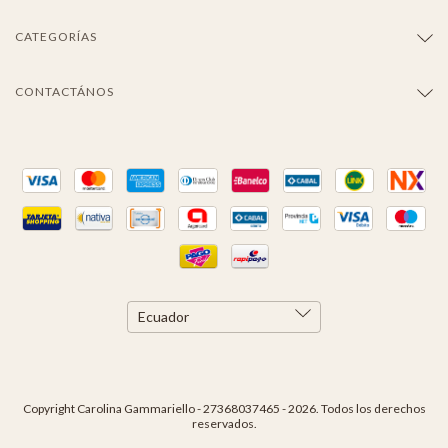
CATEGORÍAS
CONTACTÁNOS
Copyright Carolina Gammariello - 27368037465 - 2026. Todos los derechos
reservados.