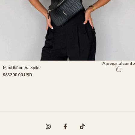
Agregar al carrito
Maxi Riñonera Spike
$63200.00 USD