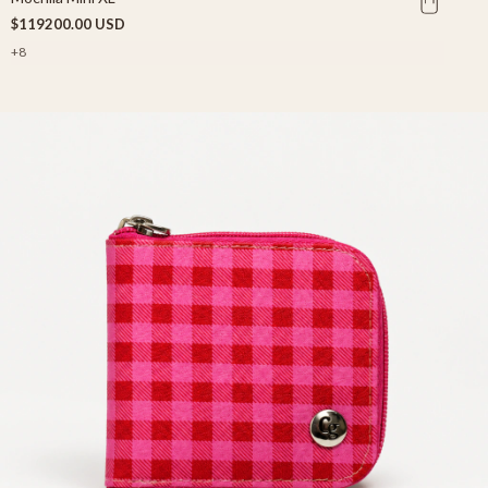
$119200.00 USD
+8