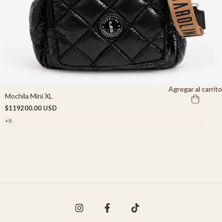
Agregar al carrito
Mochila Mini XL
$119200.00 USD
+8