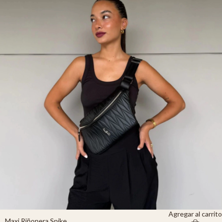
Agregar al carrito
Maxi Riñonera Spike