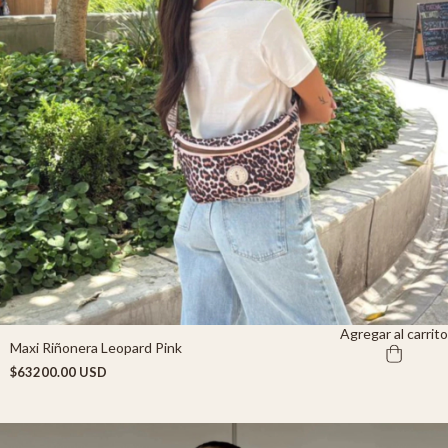
Agregar al carrito
Maxi Riñonera Leopard Pink
$63200.00 USD