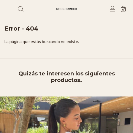
0
Error - 404
La página que estás buscando no existe.
Quizás te interesen los siguientes
productos.