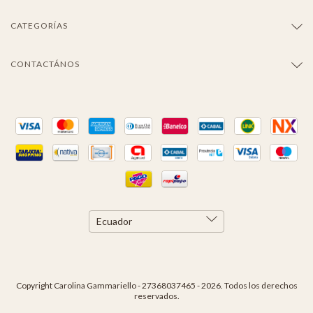
CATEGORÍAS
CONTACTÁNOS
Copyright Carolina Gammariello - 27368037465 - 2026. Todos los derechos
reservados.