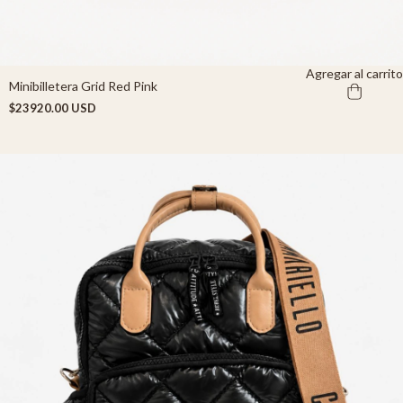
Agregar al carrito
Minibilletera Grid Red Pink
$23920.00 USD