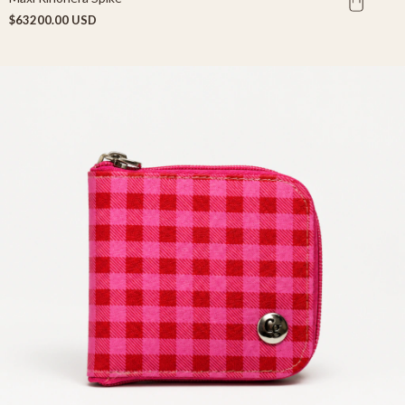
$63200.00 USD