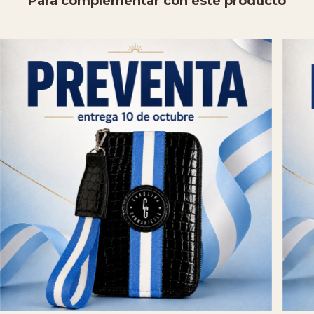
Para complementar con este producto