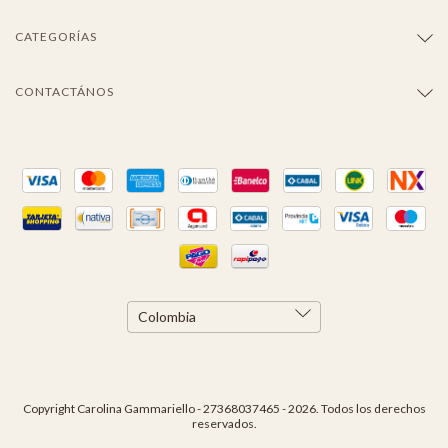
CATEGORÍAS
CONTACTÁNOS
Copyright Carolina Gammariello - 27368037465 - 2026. Todos los derechos
reservados.