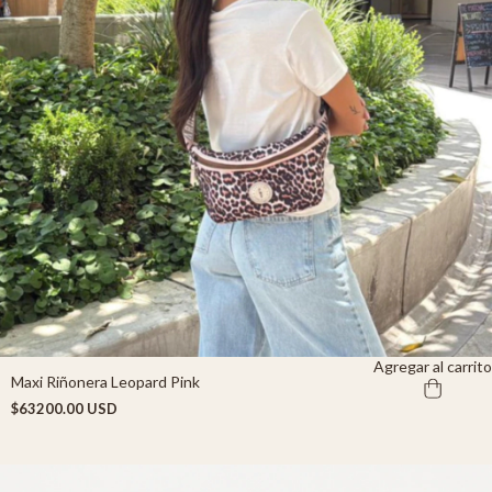
Agregar al carrito
Maxi Riñonera Leopard Pink
$63200.00 USD