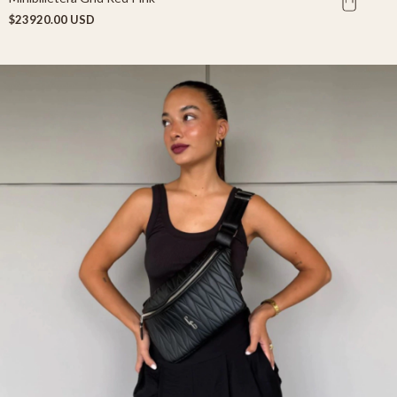
$23920.00 USD