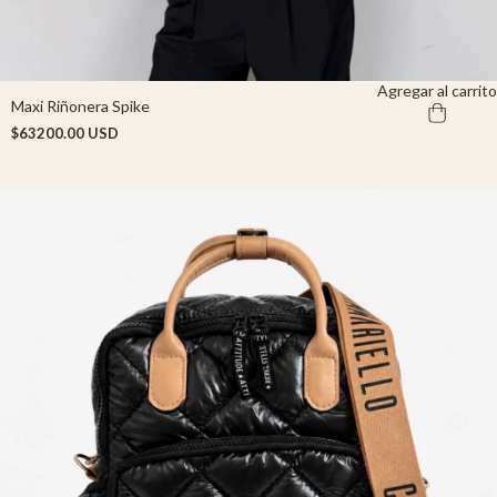
Agregar al carrito
Maxi Riñonera Spike
$63200.00 USD