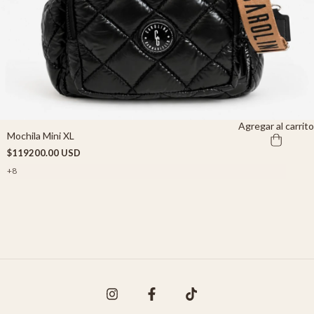
Agregar al carrito
Mochila Mini XL
$119200.00 USD
+8