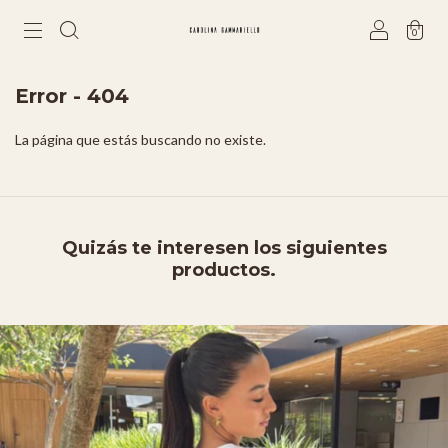
0
Error - 404
La página que estás buscando no existe.
Quizás te interesen los siguientes
productos.