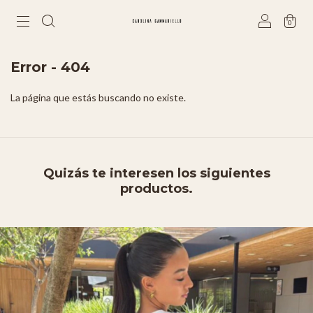
0
Error - 404
La página que estás buscando no existe.
Quizás te interesen los siguientes
productos.