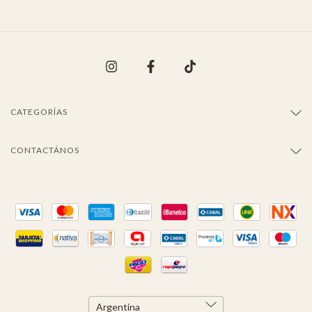
CATEGORÍAS
CONTACTÁNOS