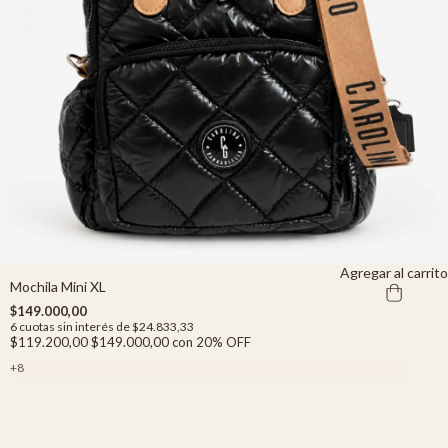
Agregar al carrito
Mochila Mini XL
$149.000,00
6
cuotas sin interés de
$24.833,33
$119.200,00
$149.000,00
con
20% OFF
+8