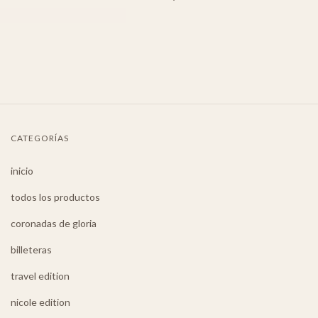
CATEGORÍAS
inicio
todos los productos
coronadas de gloria
billeteras
travel edition
nicole edition