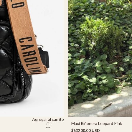
Agregar al carrito
Maxi Riñonera Leopard Pink
$63200.00 USD