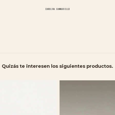
Quizás te interesen los siguientes productos.