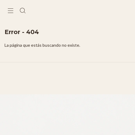
Error - 404
La página que estás buscando no existe.