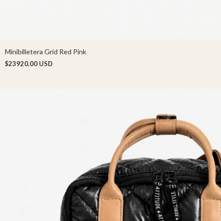
Minibilletera Grid Red Pink
$23920.00 USD