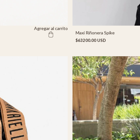
Agregar al carrito
Maxi Riñonera Spike
$63200.00 USD