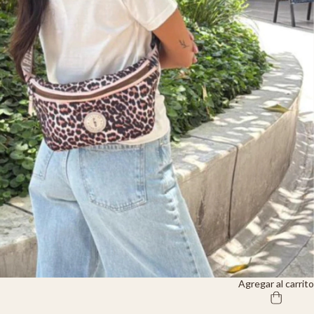
Agregar al carrito