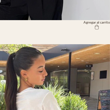
Agregar al carrito